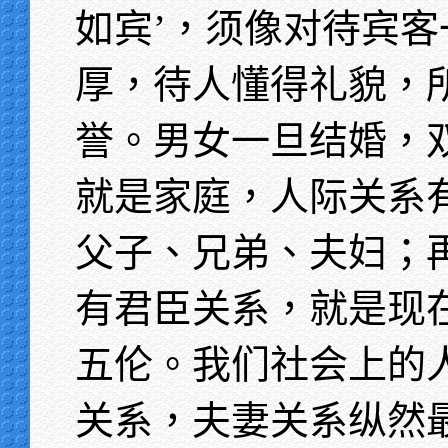
如宾’，须像对待宾
厚，待人懂得礼貌，所
誉。男女一旦结婚，
就是家庭，人际关系有
父子、兄弟、夫妇；
有君臣关系，就是现
五伦。我们社会上的
关系，夫妻关系纵然