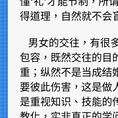
懂‘礼’才能节制，所
得道理，自然就不会
男女的交往，有很
包容，既然交往的目
重；纵然不是当成结
要彼此伤害，这是做
是重视知识、技能的
教化，实非真正的学