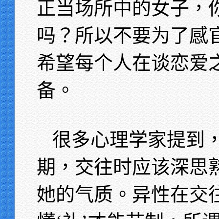
正当场所中的女子，
吗？所以不要为了感
希望每个人在谈恋爱
备。
很多心理学家提到
期，交往时应该深思
她的气质。异性在交