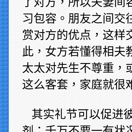
了对方，所以夫妻间
习包容。朋友之间交
赏对方的优点，这样
此，女方若懂得相夫
太太对先生不尊重，
这么客套，家庭就很
其实礼节可以促进
剂；千万不要一有状