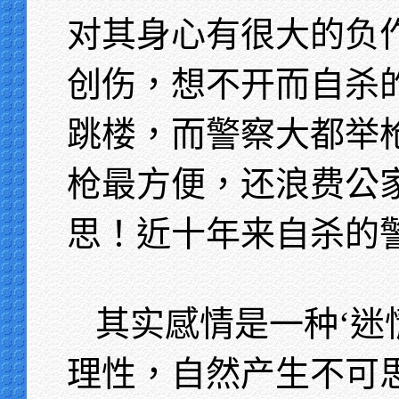
对其身心有很大的负
创伤，想不开而自杀
跳楼，而警察大都举
枪最方便，还浪费公
思！近十年来自杀的
其实感情是一种‘迷
理性，自然产生不可