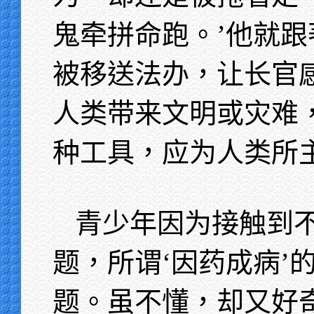
鬼牵拼命跑。’他就
被移送法办，让长官
人类带来文明或灾难
种工具，应为人类所
青少年因为接触到
题，所谓‘因药成病’
题。虽不懂，却又好