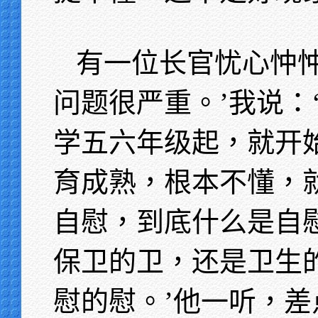
有一位长官忧心忡忡
问题很严重。’我说：
学五六年级起，就开始
育成熟，根本不懂，
自慰，到底什么是自
保卫的卫，还是卫生
慰的慰。’他一听，