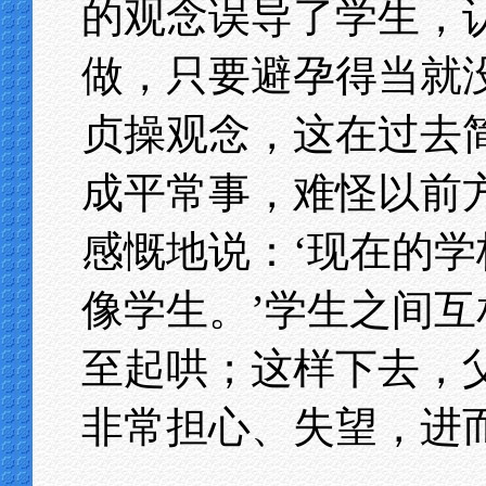
的观念误导了学生，
做，只要避孕得当就
贞操观念，这在过去
成平常事，难怪以前
感慨地说：‘现在的
像学生。’学生之间
至起哄；这样下去，
非常担心、失望，进