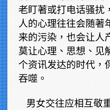
老盯著或打电话骚扰
人的心理往往会随著
来的污染，也会让人
莫让心理、思想、见
个资讯发达的时代，
吞噬。
男女交往应相互敬重