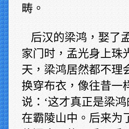
畴。
后汉的梁鸿，娶了
家门时，孟光身上珠
天，梁鸿居然都不理
换穿布衣，像往昔一
说：‘这才真正是梁鸿
在霸陵山中。后来为