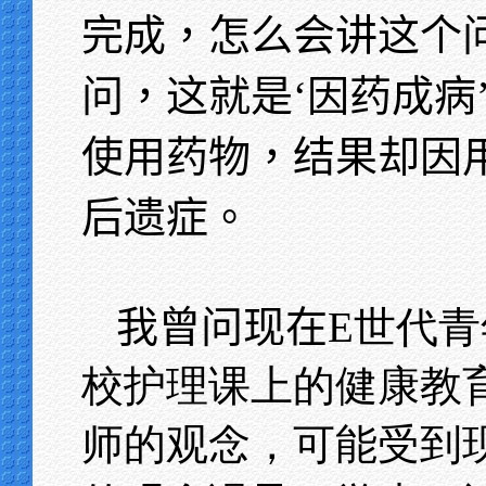
完成，怎么会讲这个
问，这就是‘因药成病
使用药物，结果却因
后遗症。
我曾问现在
E世代
校护理课上的健康教
师的观念，可能受到