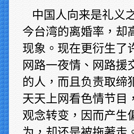
中国人向来是礼义
今台湾的离婚率，却
现象。现在更衍生了
网路一夜情、网路援
的人，而且负责取缔
天天上网看色情节目
观念转变，因而产生
为，却还是被拖著走