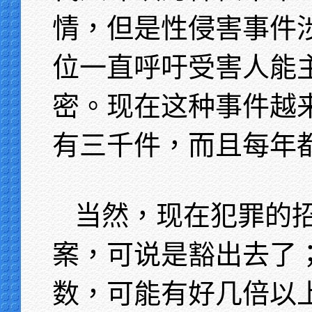
情，但是性侵害事件
位一直呼吁受害人能
密。现在这种事件越
有三千件，而且每年
当然，现在犯罪的
案，可说是豁出去了
数，可能有好几倍以