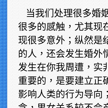
当我们处理很多婚
很多的感触，尤其现
现很多意外；纵然是
的人，还会发生婚外
发生在你我周遭，实
重要的，是要建立正
影响人类的行为导向
念，男女关系较不会