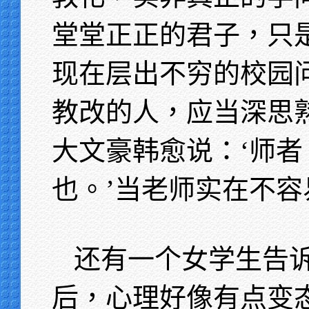
堂堂正正的君子，只
现在层出不穷的校园
教改的人，应当深思
大文豪韩愈说：‘师
也。’当老师实在不容
还有一个女学生告
后，心理好像有点变