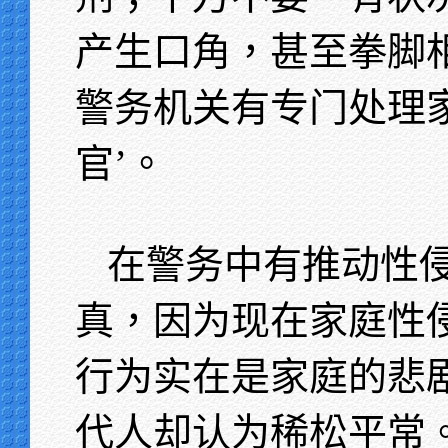
产生口角，甚至拳脚
警务机关有专门处理
官’。
在警务中有推动性
真，因为现在家庭性
行为实在是家庭的悲
代人却认为稀松平常