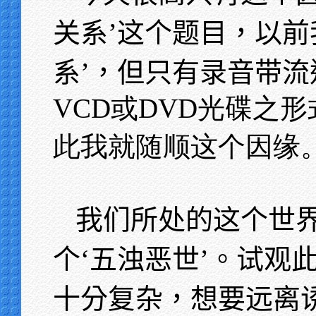
关系’这个题目，以前
系’，但只有录音带
VCD或DVD光碟之
此我就随顺这个因缘
我们所处的这个世
个‘五浊恶世’。试观
十分复杂，想要远离