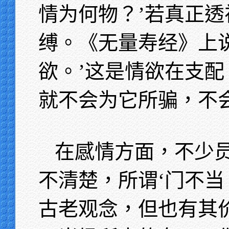
情为何物？’若真正透
缚。《无量寿经》上
欲。’这是情欲在支
就不会为它所骗，不
在感情方面，不少
不清楚，所谓‘门不当
古老观念，但也有其