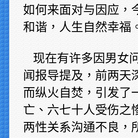
如何来面对与因应，
和谐，人生自然幸福
现在有许多因男女
闻报导提及，前两天
而纵火自焚，引发了
亡、六七十人受伤之
两性关系沟通不良，