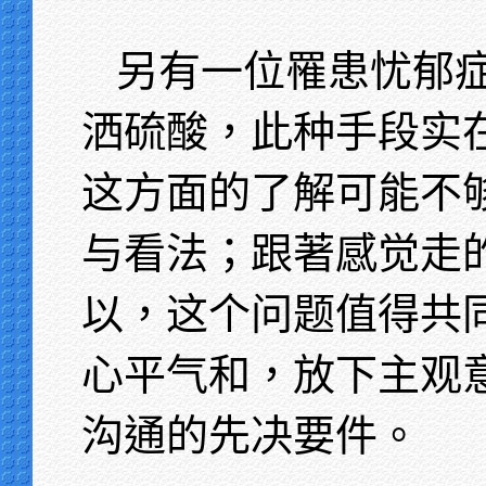
另有一位罹患忧郁
洒硫酸，此种手段实
这方面的了解可能不
与看法；跟著感觉走
以，这个问题值得共
心平气和，放下主观
沟通的先决要件。