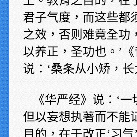
上。教育之目的，在
君子气度，而这些都
之效，否则难竟全功，
以养正，圣功也。’
说：‘桑条从小矫，长
《华严经》说：‘一
但以妄想执著而不能
目的，在于改正‘习气