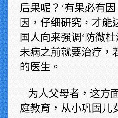
后果呢？‘有果必有因
因，仔细研究，才能
国人向来强调‘防微杜
未病之前就要治疗，
的医生。
为人父母者，这方
庭教育，从小巩固儿