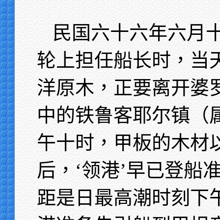
民国六十六年六月
轮上担任船长时，当
洋原木，正要离开婆
中的铁鲁客耶尔镇（
午十时，甲板的木材
后，‘领港’早已登船
距是日最高潮时刻下