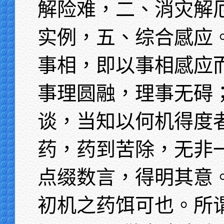
解险难，二、消灾解
实例，五、综合感应
事相，即以事相感应
事理圆融，理事无碍
谈，当知以何机得度
药，药到苦除，无非
点缀数言，得明其意
初机之药饵可也。所