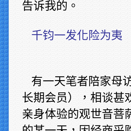
告诉我的。
千钧一发化险为夷
有一天笔者陪家母
长期会员），相谈甚
亲身体验的观世音菩
的某一天，因经商采