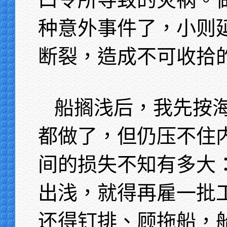
种意外事件了，小则
断裂，造成不可收拾
船搁浅后，我先按
都做了，但仍压不住
间的损失不知有多大
出浅，就得再雇一批
还得钉排、顾拖船，