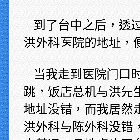
到了台中之后，透
洪外科医院的地址，
当我走到医院门口
跳，饭店总机与洪先
地址没错，而我居然
洪外科与陈外科没错，