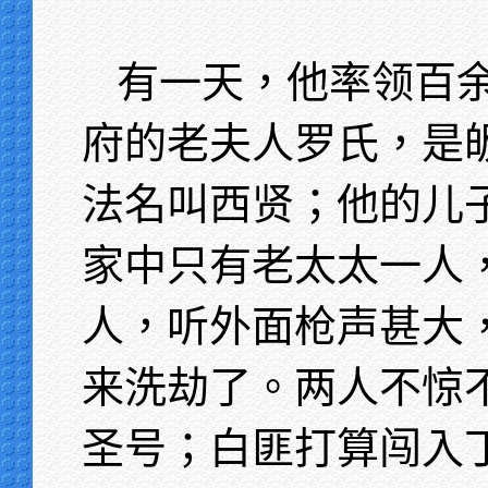
有一天，他率领百
府的老夫人罗氏，是
法名叫西贤；他的儿
家中只有老太太一人
人，听外面枪声甚大
来洗劫了。两人不惊
圣号；白匪打算闯入