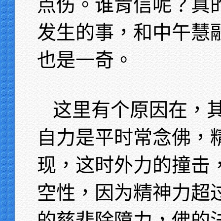
点伤。谁肯信呢？真
发生的事，和中午慧
也是一奇。
这里有个原因在，
自力是平时常念佛，
现，这时外力的撞击
空性，因为精神力超
的慈悲除障力，佛的