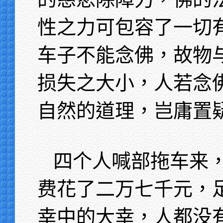
性之力可包容了一切
车子不能念佛，故物
损失之大小，人若念
自然的道理，岂庸置
四个人喊部拖车来
费花了二万七千元，
幸中的大幸，人都没