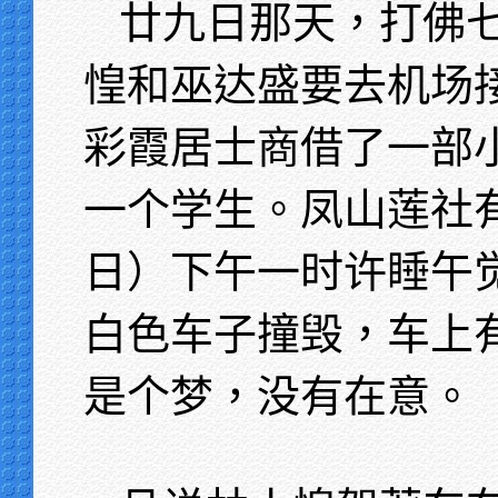
廿九日那天，打佛
惶和巫达盛要去机场
彩霞居士商借了一部
一个学生。凤山莲社
日）下午一时许睡午
白色车子撞毁，车上
是个梦，没有在意。