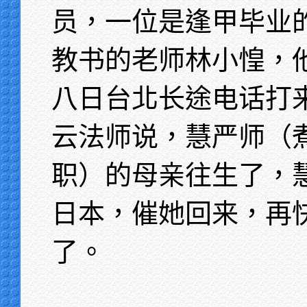
员，一位是逢甲毕业
教书的老师林小惶，
八日台北长途电话打
云法师说，慧严师（
职）的母亲往生了，
日本，催她回来，再
了。