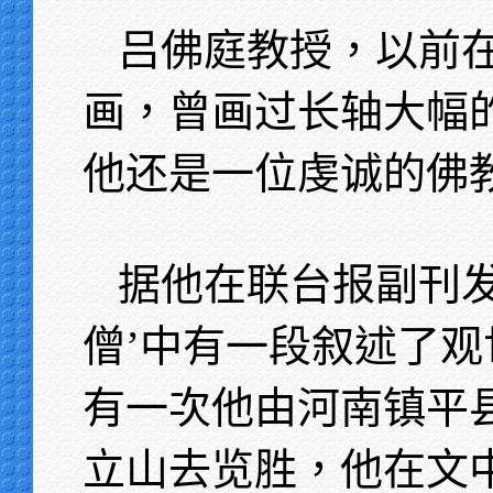
吕佛庭教授，以前
画，曾画过长轴大幅的
他还是一位虔诚的佛
据他在联台报副刊发
僧’中有一段叙述了
有一次他由河南镇平
立山去览胜，他在文