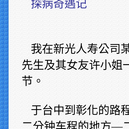
探病奇遇记
我在新光人寿公司
先生及其女友许小姐
节。
于台中到彰化的路
二分钟车程的地方—