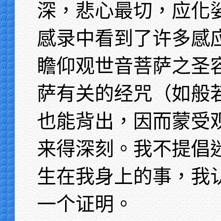
深，悲心最切，应化
感录中看到了许多感
瞻仰观世音菩萨之圣
萨有关的经咒（如般
也能背出，因而蒙受
来得深刻。我不提倡
生在我身上的事，我
一个证明。