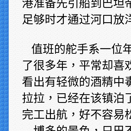
港准备先引船到巴坦
足够时才通过河口放
值班的舵手系一位
了很多年，平常却喜
看出有轻微的酒精中
拉拉，已经在该镇泊
完工出航，好不容易
—博多的景色，只巴