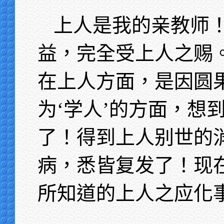
上人是我的亲教师
益，完全受上人之赐
在上人方面，是因圆
为‘学人’的方面，想
了！得到上人别世的
病，悉皆复发了！现
所知道的上人之应化