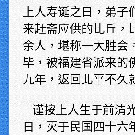
上人寿诞之日，弟子们
来赶斋应供的比丘，
余人，堪称一大胜会
毕，被福建省派来的
九年，返回北平不久
谨按上人生于前清
日，灭于民国四十六