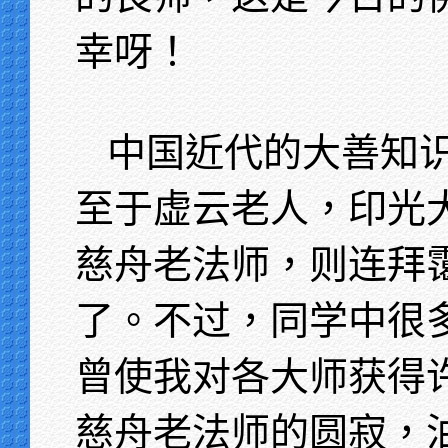
幸呀！
中国近代的大善知
至于虚云老人，印光
慈舟老法师，则连拜
了。不过，同学中很
曾使我对各大师获得
慈舟老法师的圆寂，