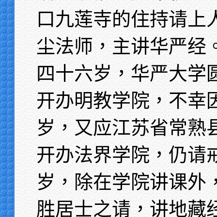
口九莲寺的住持请上
尘法师，主讲华严经
四十六岁，华严大学
开办明教学院，不幸
岁，又应江苏省常熟
开办法界学院，仍请
岁，除在学院讲课外
胜居士之请，讲地藏