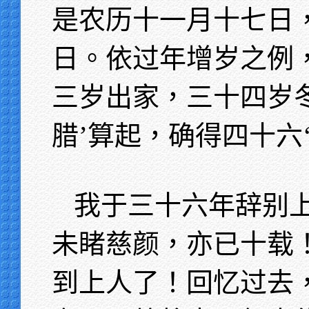
是农历十一月十七日
日。依过年增岁之例
三岁出家，三十四岁
腊’算起，确得四十六‘
我于三十六年辞别
未睹慈颜，亦已十载
到上人了！回忆过去