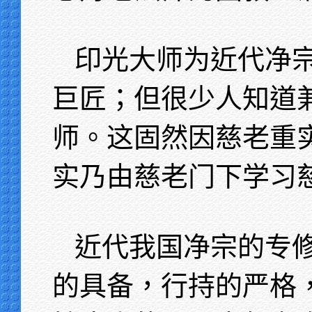
印光大师为近代净
巨匠；但很少人知道
师。这固然因慈老重
实乃由慈老门下学习
近代我国净宗的专
的具备，行持的严格