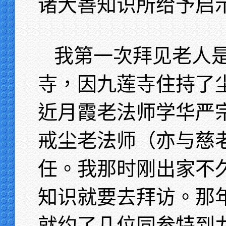
诸大善知识所给予启
我第一次拜见老人
寺，因九莲寺住持了
近月霞老法师学华严
戒尘老法师（亦与慈
任。我那时刚出家不
知识就要去拜访。那
就约了几位同参特到