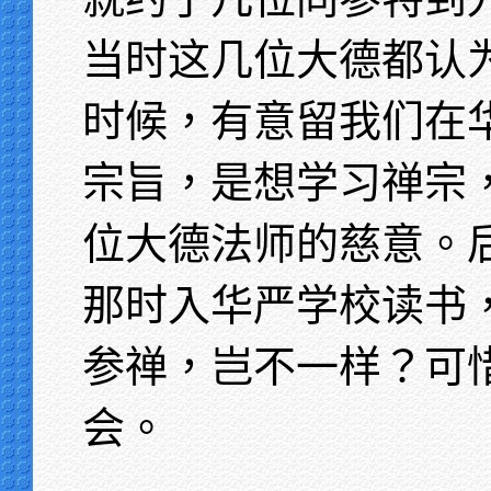
当时这几位大德都认
时候，有意留我们在
宗旨，是想学习禅宗
位大德法师的慈意。
那时入华严学校读书
参禅，岂不一样？可
会。