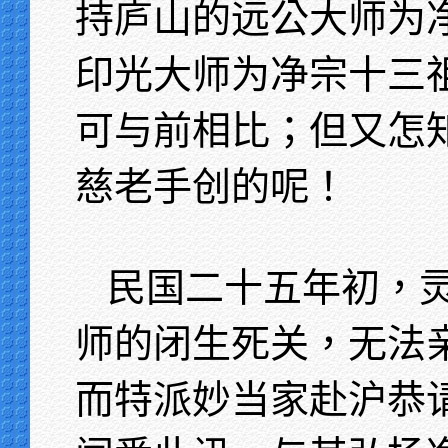
持庐山的远公大师为
印光大师为净宗十三
可与前相比；但又怎
慈老手创的呢！
民国二十五年初，
师的闭生死关，无法
而特派妙当家赴沪恭