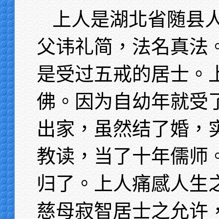
上人是湖北省随县
父讳礼简，法名真法
是受过五戒的居士。
佛。因为自幼年就受
出家，虽然结了婚，
教读，当了十年儒师
归了。上人痛感人生
慈母寂智居士之允许