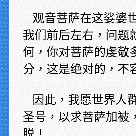
观音菩萨在这娑婆
我们前后左右，问题
何，你对菩萨的虔敬
分，这是绝对的，不
因此，我愿世界人
圣号，以求菩萨加被
脱！