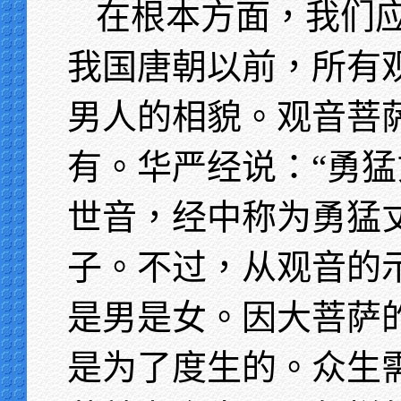
在根本方面，我们
我国唐朝以前，所有
男人的相貌。观音菩
有。华严经说：“勇猛
世音，经中称为勇猛
子。不过，从观音的
是男是女。因大菩萨
是为了度生的。众生