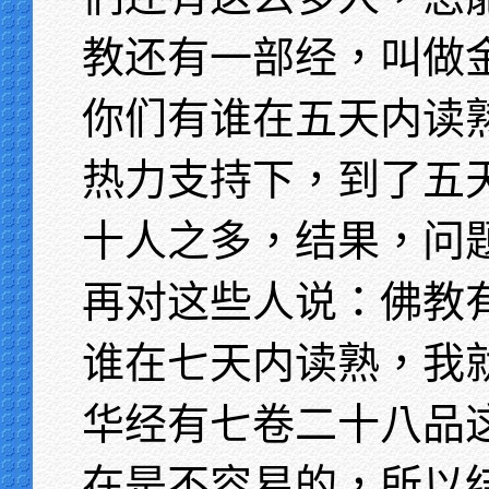
教还有一部经，叫做
你们有谁在五天内读
热力支持下，到了五
十人之多，结果，问
再对这些人说：佛教
谁在七天内读熟，我
华经有七卷二十八品
在是不容易的，所以