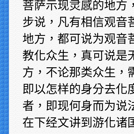
菩萨示现灵感的地方
步说，凡有相信观音
地方，都可说为观音
教化众生，真可说是
方，不论那类众生，
即以怎样的身分去化
者，即现何身而为说
在下经文讲到游化诸