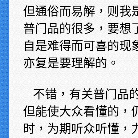
但通俗而易解，则我
普门品的很多，要想
自是难得而可喜的现
亦复是要理解的。
不错，有关普门品
但能使大众看懂的，
时，为期听众听懂，