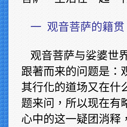
一
观音菩萨的籍贯
观音菩萨与娑婆世
跟著而来的问题是：
其行化的道场又在什
题来问，所以现在有
心中的这一疑团消释