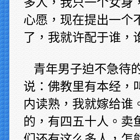
多人，我只一个女身
心愿，现在提出一个
了，我就许配于谁，
青年男子迫不急待
说：佛教里有本经，
内读熟，我就嫁给谁
的，有四五十人。卖
们还有这么多人，怎