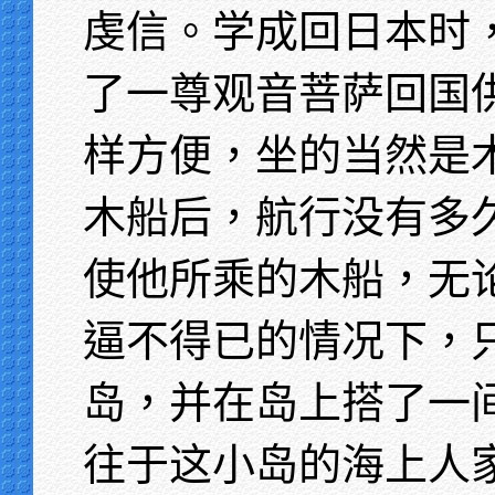
虔信。学成回日本时
了一尊观音菩萨回国
样方便，坐的当然是
木船后，航行没有多
使他所乘的木船，无
逼不得已的情况下，
岛，并在岛上搭了一
往于这小岛的海上人