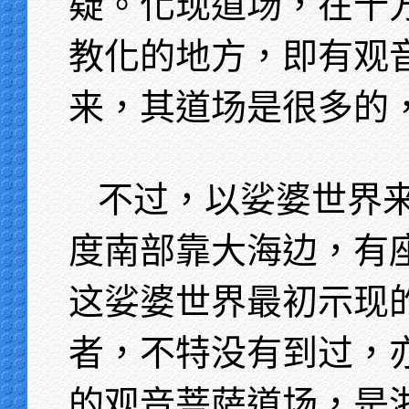
疑。化现道场，在十
教化的地方，即有观
来，其道场是很多的
不过，以娑婆世界
度南部靠大海边，有
这娑婆世界最初示现
者，不特没有到过，
的观音菩萨道场，是