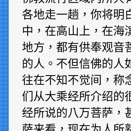
各地走一趟，你将明
中，在高山上，在海
地方，都有供奉观音
的人。不但信佛的人
往在不知不觉间，称
们从大乘经所介绍的
经所说的八万菩萨，
萨来看，现在为人所