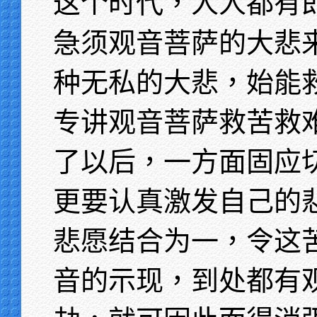
这个时代，人人都有
急须观音菩萨的大悲
种无私的大悲，始能
专讲观音菩萨救苦救
了以后，一方面固应
更要认真激发自己的
悲愿结合为一，令这
音的示现，到处都有