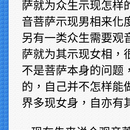
萨就为众生示现怎样
音菩萨示现男相来化
另有一类众生需要观
萨就为其示现女相，
不是菩萨本身的问题
的，自己并不怎样能
界多现女身，自亦有