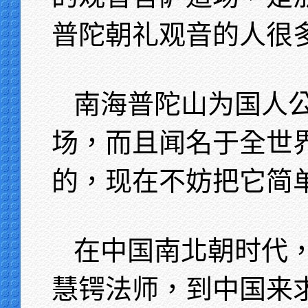
普陀朝礼观音的人很
南海普陀山为国人
场，而且闻名于全世
的，现在不妨把它简
在中国南北朝时代
慧锷法师，到中国来