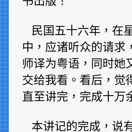
书出版！
民国五十六年，在
中，应诸听众的请求
师译为粤语，同时她
交给我看。看后，觉
直至讲完，完成十万
本讲记的完成，说