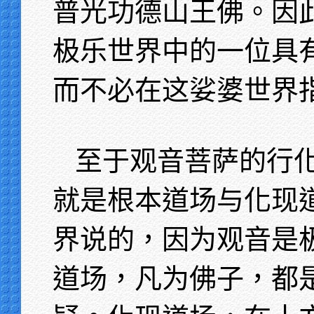
普光功德山王佛。因
极乐世界中的一位具
而不必在这娑婆世界
至于观音菩萨的行
就是根本道场与化现
界说的，因为观音是
道场，凡为佛子，都