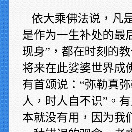
依大乘佛法说，凡
是作为一生补处的最
现身”，都在时刻的
将来在此娑婆世界成
有首颂说：“弥勒真
人，时人自不识”。
本就没有用，因为我