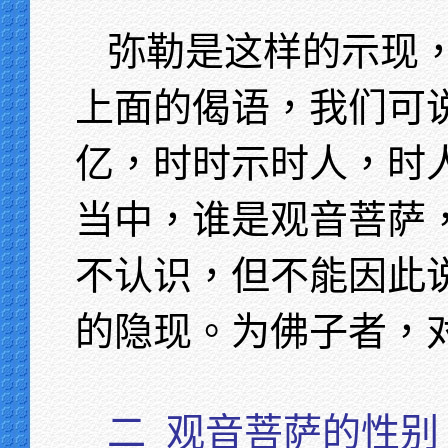
弥勒是这样的示现
上面的偈语，我们可
亿，时时示时人，时
当中，谁是观音菩萨
不认识，但不能因此
的隐现。为佛子者，
二
观音菩萨的性别