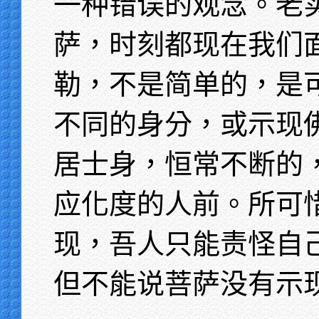
一种错误的观念。老
萨，时刻都现在我们
勒，不是简单的，是
不同的身分，或示现
居士身，恒常不断的
应化度的人前。所可
现，吾人只能责怪自
但不能说菩萨没有示