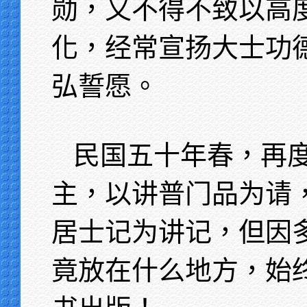
勋，又不得不致以高
化，经常宣扬大士功
弘誓愿。
民国五十年春，再
主，以讲普门品为请
居士记为讲记，但因
竟放在什么地方，始