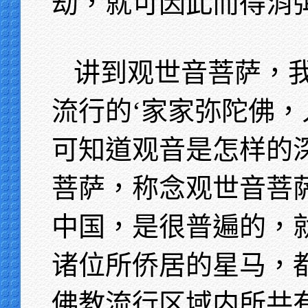
劫，就可因此而得消
讲到观世音菩萨，
流行的‘家家弥陀佛，
可知道观音是怎样的
菩萨，称念观世音菩
中国，是很普遍的，
诸位所侨居的星马，
佛教流行区域内所共