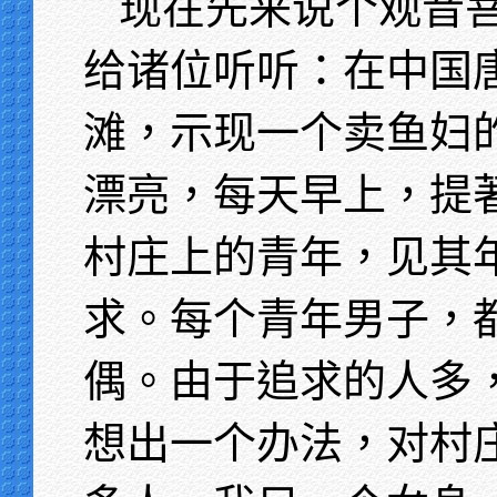
现在先来说个观音
给诸位听听：在中国
滩，示现一个卖鱼妇
漂亮，每天早上，提
村庄上的青年，见其
求。每个青年男子，
偶。由于追求的人多
想出一个办法，对村