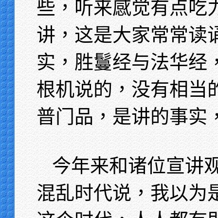
些，听来感觉有点吃
讲，这是大家常常读
实，胜鬘经与法华经
根机说的，没有相当
普门品，是讲的事实
今年来和诸位宣讲
混乱时代说，我以为