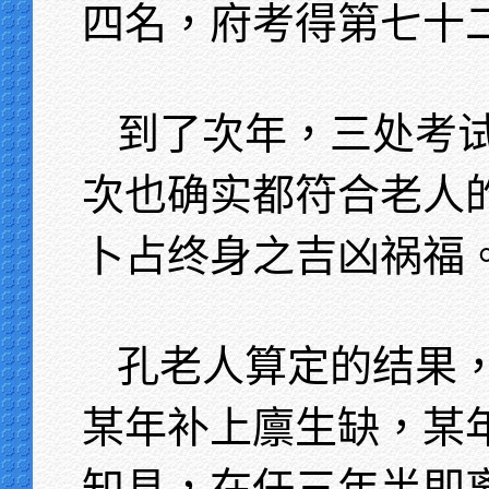
四名，府考得第七十
到了次年，三处考
次也确实都符合老人
卜占终身之吉凶祸福
孔老人算定的结果
某年补上廪生缺，某
知县，在任三年半即