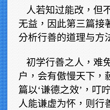
人若知过能改，但
无益，因此第三篇接著
分析行善的道理与方
初学行善之人，难
户，会有傲慢天下，
篇以‘谦德之效’，叮
人能谦虚为怀，则行善