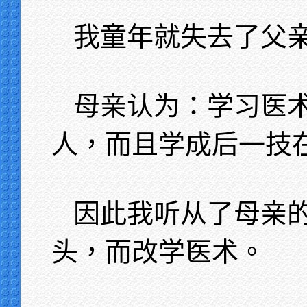
我童年就失去了父
母亲认为：学习医
人，而且学成后一技
因此我听从了母亲
头，而改学医术。