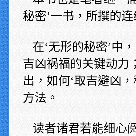
秘密’一书，所撰的连
在‘无形的秘密’中
吉凶祸福的关键动力
出，如何‘取吉避凶，
方法。
读者诸君若能细心