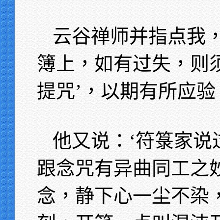
云谷禅师并指点我
簿上，如有过失，则
提咒’，以期有所应验
他又说：‘符箓家说
跟念咒有异曲同工之
念，静下心一尘不染