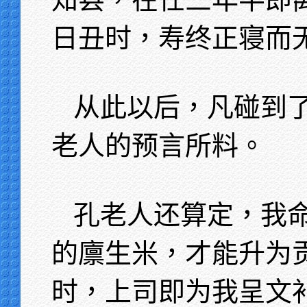
日丑时，寿终正寝而
从此以后，凡碰到
老人的预言所料。
孔老人还算定，我
的廪生米，才能升为
时，上司即为我呈文