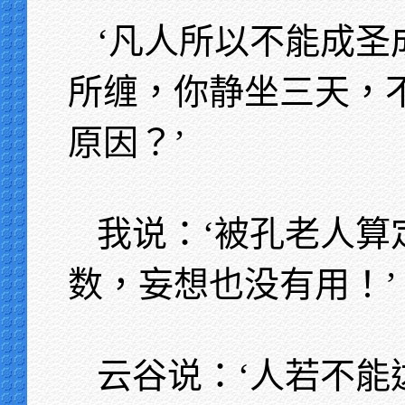
‘凡人所以不能成圣
所缠，你静坐三天，
原因？’
我说：‘被孔老人算
数，妄想也没有用！’
云谷说：‘人若不能