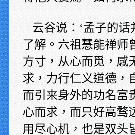
云谷说：‘孟子的话
了解。六祖慧能禅师
方寸，从心而觅，感
求，力行仁义道德，
而引来身外的功名富
心而求，而只好高骛
用尽心机，也是双头皆