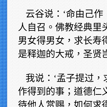
云谷说：‘命由己作
人自召。佛教经典里
男女得男女，求长寿
是释迦的大戒，圣贤岂
我说：‘孟子提过，
作得到的事；道德仁
待他人赏赐，如何求得