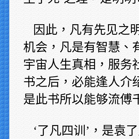
因此，凡有先见之
机会，凡是有智慧、
宇宙人生真相，服务
书之后，必能逢人介
是此书所以能够流傅
‘了凡四训’，是袁