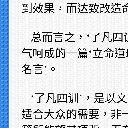
到效果，而达致改造
总而言之，‘了凡四
气呵成的一篇‘立命道
名言’。
‘了凡四训’，是以
适合大众的需要，非