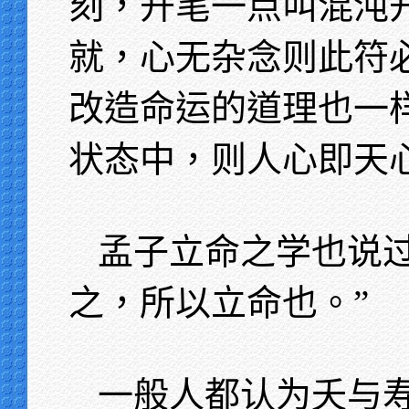
刻，开笔一点叫混沌
就，心无杂念则此符
改造命运的道理也一
状态中，则人心即天
孟子立命之学也说
之，所以立命也。”
一般人都认为夭与