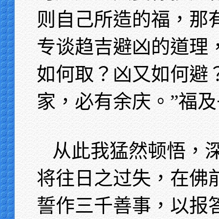
则自己所造的福，那
专谈趋吉避凶的道理
如何取？凶又如何避
家，必有余庆。”福及
从此我猛然顿悟，
将往日之过失，在佛
誓作三千善事，以报