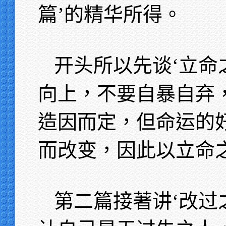
篇’的精华所得。
开头所以先谈‘立命
向上，不要自暴自弃
造因而定，但命运的
而改变，因此以立命
第二篇接著讲‘改过