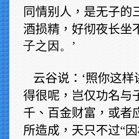
同情别人，是无子的
酒损精，好彻夜长坐
子之因。’
云谷说：‘照你这样
得很呢，岂仅功名与
千、百金财富，或者
所造成，天只不过“因