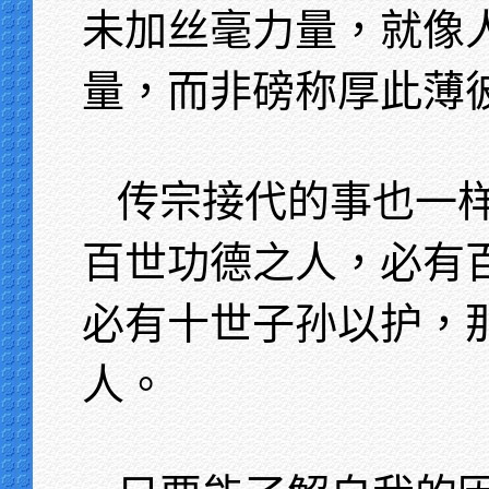
未加丝毫力量，就像
量，而非磅称厚此薄
传宗接代的事也一
百世功德之人，必有
必有十世子孙以护，
人。