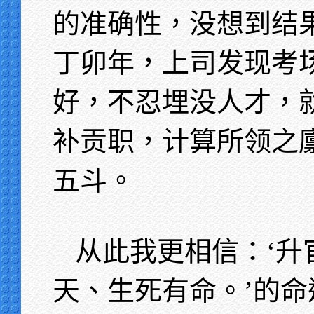
的准确性，没想到结
丁卯年，上司发现考
好，不忍埋没人才，
补贡职，计算所领之
五斗。
从此我更相信：‘升
天、生死有命。’的