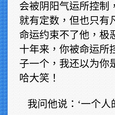
会被阴阳气运所控制
就有定数，但也只有
命运约束不了他，极
十年来，你被命运所
子一个，我还以为你
哈大笑！
我问他说：‘一个人