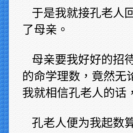
于是我就接孔老人
了母亲。
母亲要我好好的招
的命学理数，竟然无
我就相信孔老人的话
孔老人便为我起数算