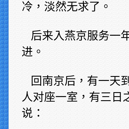
冷，淡然无求了。
后来入燕京服务一
进。
回南京后，有一天
人对座一室，有三日
说：