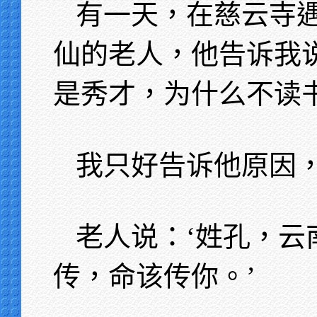
有一天，在慈云寺
仙的老人，他告诉我
是秀才，为什么不读书
我只好告诉他原因
老人说：‘姓孔，云
传，命该传你。’