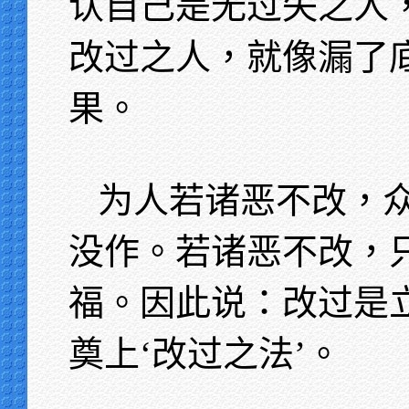
认自己是无过失之人
改过之人，就像漏了
果。
为人若诸恶不改，
没作。若诸恶不改，
福。因此说：改过是
奠上‘改过之法’。