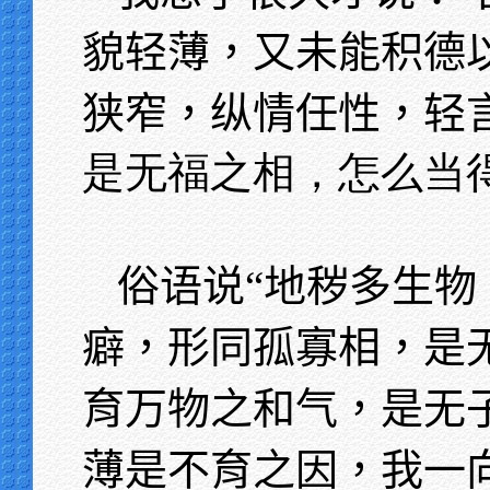
貌轻薄，又未能积德
狭窄，纵情任性，轻
是无福之相，怎么当得
俗语说“地秽多生物
癖，形同孤寡相，是
育万物之和气，是无
薄是不育之因，我一