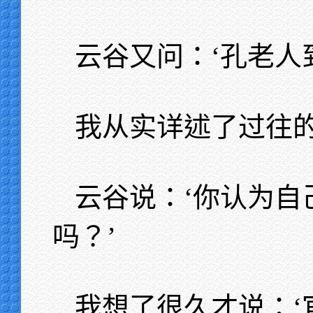
云谷又问：‘孔老人
我从实详述了过往
云谷说：‘你认为自
吗？’
我想了很久才说：‘