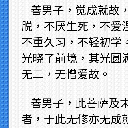
善男子，觉成就故
脱，不厌生死，不爱
不重久习，不轻初学
光晓了前境，其光圆
无二，无憎爱故。
善男子，此菩萨及
者，于此无修亦无成