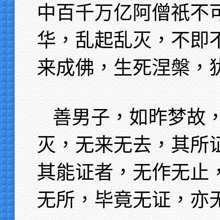
中百千万亿阿僧祇不
华，乱起乱灭，不即
来成佛，生死涅槃，
善男子，如昨梦故
灭，无来无去，其所
其能证者，无作无止
无所，毕竟无证，亦