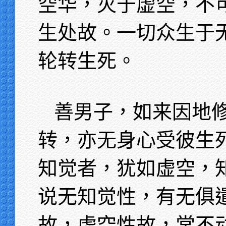
空华，灭于虚空，不
生处故。一切众生于
轮转生死。
善男子，如来因地
转，亦无身心受彼生
知觉者，犹如虚空，
说无知觉性，有无俱
故，虚空性故，常不