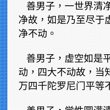
善男子，一世界清
净故，如是乃至尽于
净不动。
善男子，虚空如是
动，四大不动故，当
万四千陀罗尼门平等