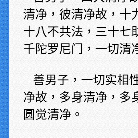
清净，彼清净故，十
十八不共法，三十七
千陀罗尼门，一切清
善男子，一切实相
净故，多身清净，多
圆觉清净。