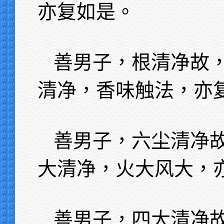
亦复如是。
善男子，根清净故
清净，香味触法，亦
善男子，六尘清净
大清净，火大风大，
善男子，四大清净