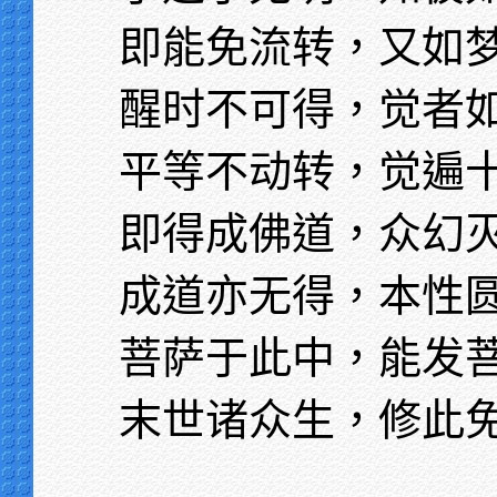
即能免流转，又如
醒时不可得，觉者
平等不动转，觉遍
即得成佛道，众幻
成道亦无得，本性
菩萨于此中，能发
末世诸众生，修此