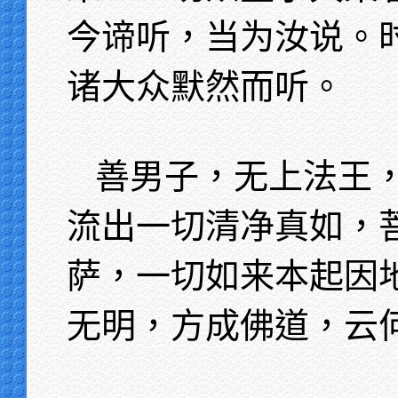
今谛听，当为汝说。
诸大众默然而听。
善男子，无上法王
流出一切清净真如，
萨，一切如来本起因
无明，方成佛道，云