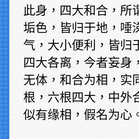
此身，四大和合，所
垢色，皆归于地，唾
气，大小便利，皆归
四大各离，今者妄身
无体，和合为相，实
根，六根四大，中外
似有缘相，假名为心