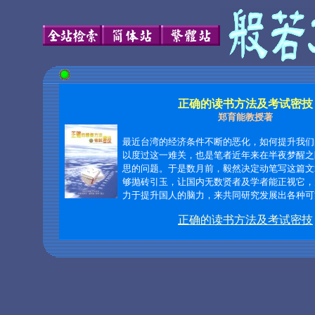
正确的读书方法及考试密技
郑育能教授著
最近台湾的经济条件不断的恶化，如何提升我们
以度过这一难关，也是笔者近年来在半夜梦醒之
思的问题。于是数月前，毅然决定动笔写这篇文
够抛砖引玉，让国内无数贤者及学者能正视它，
力于提升国人的脑力，来共同研究发展出各种可能
正确的读书方法及考试密技