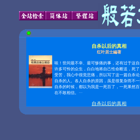
自杀以后的真相
红叶居士編著
唉！世间最不幸、最可惨痛的事，还有过于这自
许多可怜的众生，白白地将自己性命断送，死了
受苦，我心中很觉悲痛，所以写了这一篇自杀论
自杀的人。各人自杀的原因，虽是很复杂而不一
自杀的时候，都以为我是一死百了，一死果然百
在不敢相信。
···
自杀以后的真相