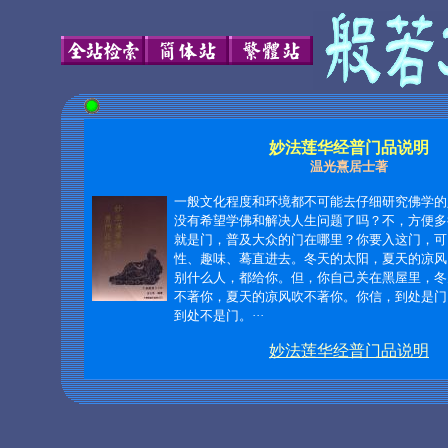
妙法莲华经普门品说明
温光熹居士著
一般文化程度和环境都不可能去仔细研究佛学的
没有希望学佛和解决人生问题了吗？不，方便多
就是门，普及大众的门在哪里？你要入这门，可
性、趣味、蓦直进去。冬天的太阳，夏天的凉风
别什么人，都给你。但，你自己关在黑屋里，冬
不著你，夏天的凉风吹不著你。你信，到处是门
到处不是门。···
妙法莲华经普门品说明