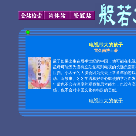
电视带大的孩子
雷久南博士著
孟子如果出生在后半世纪的中国，他可能在电视
孟母可能因为没有立刻觉察到电视的长远负面影
阻挡。小孟子的大脑会因为失去正常童年的游戏
动、听故事、牙牙学语和好奇心驱使的学习而发
年后也不会有深度的观察和思考能力，也没有高
感，也不会对中国文化有特殊的贡献。···
电视带大的孩子