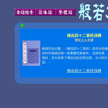
佛说四十二章经浅释
宣化上人主讲
根据历史记载，《佛说四十二章经》是伟大的佛
传到中国来的第一部重要经典著作。这部经典，
很好，充分反映了佛说法的全部过程。从小到大
深。···
佛说四十二章经浅释